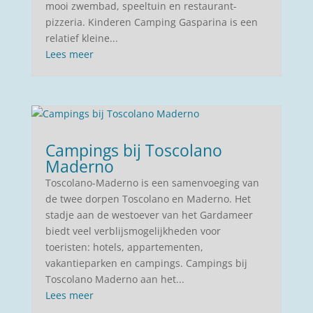
mooi zwembad, speeltuin en restaurant-
pizzeria. Kinderen Camping Gasparina is een
relatief kleine...
Lees meer
Campings bij Toscolano
Maderno
Toscolano-Maderno is een samenvoeging van
de twee dorpen Toscolano en Maderno. Het
stadje aan de westoever van het Gardameer
biedt veel verblijsmogelijkheden voor
toeristen: hotels, appartementen,
vakantieparken en campings. Campings bij
Toscolano Maderno aan het...
Lees meer