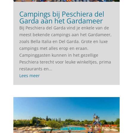
Campings bij Peschiera del
Garda aan het Gardameer
Bij Peschiera del Garda vind je enkele van de
meest bekende campings aan het Gardameer,
zoals Bella Italia en Del Garda. Grote en luxe
campings met alles erop en eraan.
Campinggasten kunnen in het gezellige
Peschiera terecht voor leuke winkeltjes, prima
restaurants en...
Lees meer