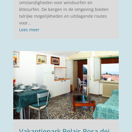
omstandigheden voor windsurfen en
kitesurfen. De bergen in de omgeving bieden
talrijke mogelijkheden en uitdagende routes
voor...
Lees meer
Vakantiepark Relais Rosa dei