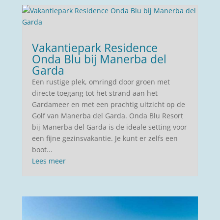
Vakantiepark Residence
Onda Blu bij Manerba del
Garda
Een rustige plek, omringd door groen met
directe toegang tot het strand aan het
Gardameer en met een prachtig uitzicht op de
Golf van Manerba del Garda. Onda Blu Resort
bij Manerba del Garda is de ideale setting voor
een fijne gezinsvakantie. Je kunt er zelfs een
boot...
Lees meer