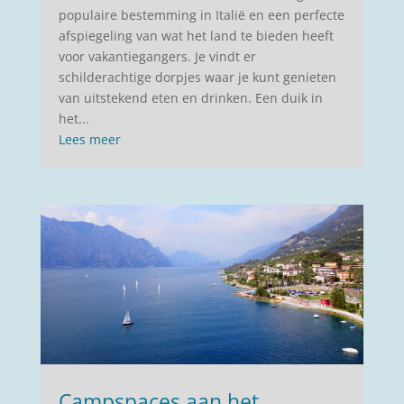
populaire bestemming in Italië en een perfecte
afspiegeling van wat het land te bieden heeft
voor vakantiegangers. Je vindt er
schilderachtige dorpjes waar je kunt genieten
van uitstekend eten en drinken. Een duik in
het...
Lees meer
Campspaces aan het