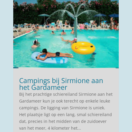
Campings bij Sirmione aan
het Gardameer
Bij het prachtige schiereiland Sirmione aan het
Gardameer kun je ook terecht op enkele leuke
campings. De ligging van Sirmione is uniek.
Het plaatsje ligt op een lang, smal schiereiland
dat, precies in het midden van de zuidoever
van het meer, 4 kilometer het...