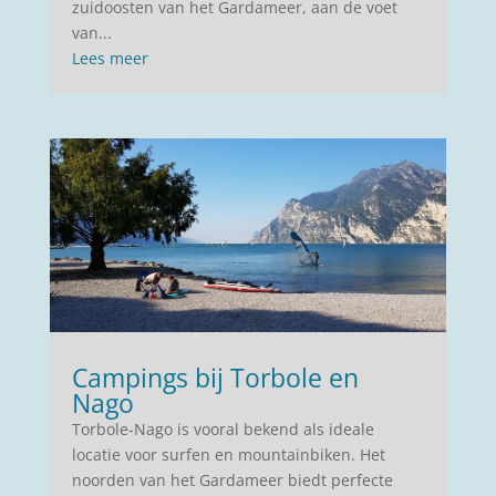
zuidoosten van het Gardameer, aan de voet
van...
Lees meer
Campings bij Torbole en
Nago
Torbole-Nago is vooral bekend als ideale
locatie voor surfen en mountainbiken. Het
noorden van het Gardameer biedt perfecte