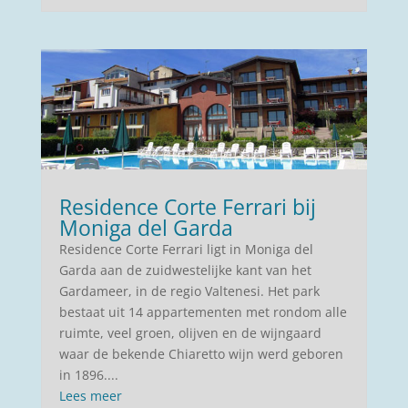
Residence Corte Ferrari bij
Moniga del Garda
Residence Corte Ferrari ligt in Moniga del
Garda aan de zuidwestelijke kant van het
Gardameer, in de regio Valtenesi. Het park
bestaat uit 14 appartementen met rondom alle
ruimte, veel groen, olijven en de wijngaard
waar de bekende Chiaretto wijn werd geboren
in 1896....
Lees meer