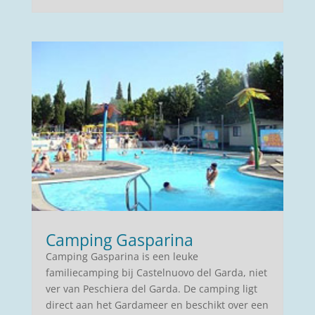
Camping Gasparina
Camping Gasparina is een leuke
familiecamping bij Castelnuovo del Garda, niet
ver van Peschiera del Garda. De camping ligt
direct aan het Gardameer en beschikt over een