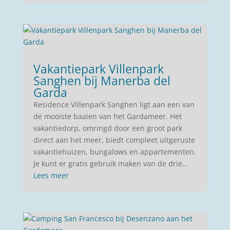
Vakantiepark Villenpark
Sanghen bij Manerba del
Garda
Residence Villenpark Sanghen ligt aan een van
de mooiste baaien van het Gardameer. Het
vakantiedorp, omringd door een groot park
direct aan het meer, biedt compleet uitgeruste
vakantiehuizen, bungalows en appartementen.
Je kunt er gratis gebruik maken van de drie...
Lees meer