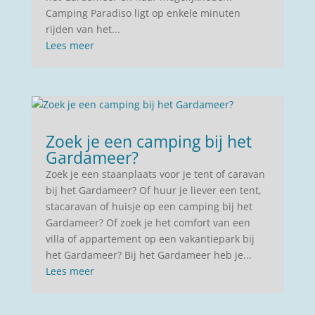
Camping Paradiso ligt op enkele minuten
rijden van het...
Lees meer
Zoek je een camping bij het
Gardameer?
Zoek je een staanplaats voor je tent of caravan
bij het Gardameer? Of huur je liever een tent,
stacaravan of huisje op een camping bij het
Gardameer? Of zoek je het comfort van een
villa of appartement op een vakantiepark bij
het Gardameer? Bij het Gardameer heb je...
Lees meer