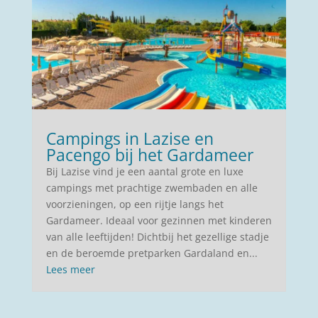
Campings in Lazise en
Pacengo bij het Gardameer
Bij Lazise vind je een aantal grote en luxe
campings met prachtige zwembaden en alle
voorzieningen, op een rijtje langs het
Gardameer. Ideaal voor gezinnen met kinderen
van alle leeftijden! Dichtbij het gezellige stadje
en de beroemde pretparken Gardaland en...
Lees meer