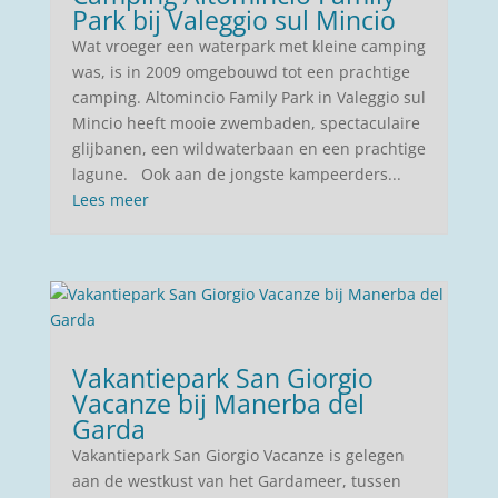
Park bij Valeggio sul Mincio
Wat vroeger een waterpark met kleine camping
was, is in 2009 omgebouwd tot een prachtige
camping. Altomincio Family Park in Valeggio sul
Mincio heeft mooie zwembaden, spectaculaire
glijbanen, een wildwaterbaan en een prachtige
lagune. Ook aan de jongste kampeerders...
Lees meer
Vakantiepark San Giorgio
Vacanze bij Manerba del
Garda
Vakantiepark San Giorgio Vacanze is gelegen
aan de westkust van het Gardameer, tussen