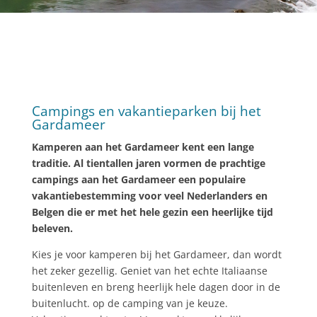
Campings en vakantieparken bij het
Gardameer
Kamperen aan het Gardameer kent een lange
traditie. Al tientallen jaren vormen de prachtige
campings aan het Gardameer een populaire
vakantiebestemming voor veel Nederlanders en
Belgen die er met het hele gezin een heerlijke tijd
beleven.
Kies je voor kamperen bij het Gardameer, dan wordt
het zeker gezellig. Geniet van het echte Italiaanse
buitenleven en breng heerlijk hele dagen door in de
buitenlucht. op de camping van je keuze.