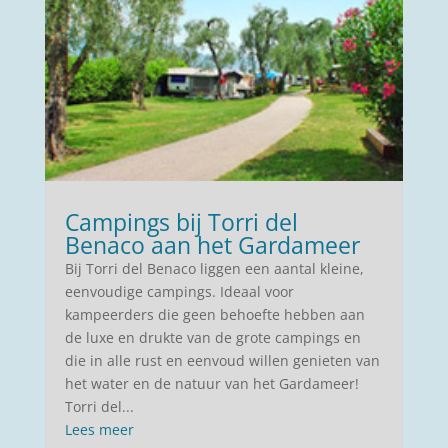
Campings bij Torri del
Benaco aan het Gardameer
Bij Torri del Benaco liggen een aantal kleine,
eenvoudige campings. Ideaal voor
kampeerders die geen behoefte hebben aan
de luxe en drukte van de grote campings en
die in alle rust en eenvoud willen genieten van
het water en de natuur van het Gardameer!
Torri del...
Lees meer