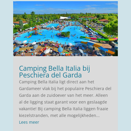
Camping Bella Italia bij
Peschiera del Garda
Camping Bella Italia ligt direct aan het
Gardameer vlak bij het populaire Peschiera del
Garda aan de zuidoever van het meer. Alleen
al de ligging staat garant voor een geslaagde
vakantie! Bij camping Bella Italia liggen fraaie
kiezelstranden, met alle mogelijkheden...
Lees meer