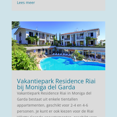
Lees meer
Vakantiepark Residence Riai
bij Moniga del Garda
Vakantiepark Residence Riai in Moniga del
Garda bestaat uit enkele tientallen
appartementen, geschikt voor 2-4 en 4-6
personen. Je kunt er ook kiezen voor de Riai