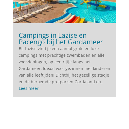
Campings in Lazise en
Pacengo bij het Gardameer
Bij Lazise vind je een aantal grote en luxe
campings met prachtige zwembaden en alle
voorzieningen, op een rijtje langs het
Gardameer. Ideaal voor gezinnen met kinderen
van alle leeftijden! Dichtbij het gezellige stadje
en de beroemde pretparken Gardaland en...
Lees meer