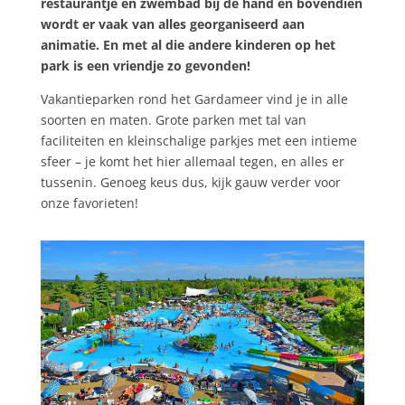
restaurantje en zwembad bij de hand en bovendien
wordt er vaak van alles georganiseerd aan
animatie. En met al die andere kinderen op het
park is een vriendje zo gevonden!
Vakantieparken rond het Gardameer vind je in alle
soorten en maten. Grote parken met tal van
faciliteiten en kleinschalige parkjes met een intieme
sfeer – je komt het hier allemaal tegen, en alles er
tussenin. Genoeg keus dus, kijk gauw verder voor
onze favorieten!