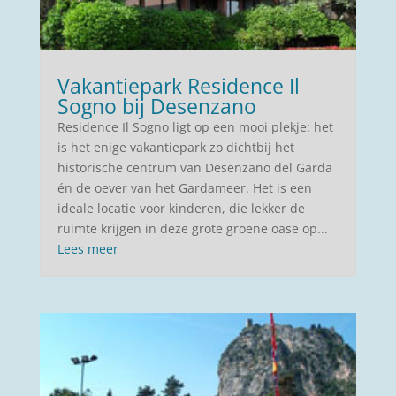
Vakantiepark Residence Il
Sogno bij Desenzano
Residence Il Sogno ligt op een mooi plekje: het
is het enige vakantiepark zo dichtbij het
historische centrum van Desenzano del Garda
én de oever van het Gardameer. Het is een
ideale locatie voor kinderen, die lekker de
ruimte krijgen in deze grote groene oase op...
Lees meer