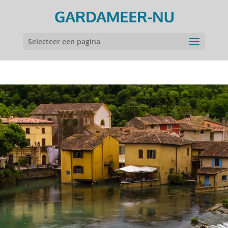
Selecteer een pagina