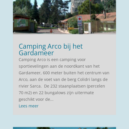
Camping Arco bij het
Gardameer
Camping Arco is een camping voor
sportievelingen aan de noordkant van het
Gardameer, 600 meter buiten het centrum van
Arco, aan de voet van de berg Colidri langs de
rivier Sarca. De 232 staanplaatsen (percelen
70 m2) en 22 bungalows zijn uitermate
geschikt voor de...
Lees meer