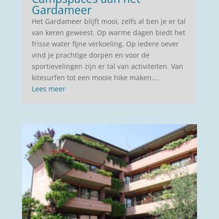
Gardameer
Het Gardameer blijft mooi, zelfs al ben je er tal
van keren geweest. Op warme dagen biedt het
frisse water fijne verkoeling. Op iedere oever
vind je prachtige dorpen en voor de
sportievelingen zijn er tal van activiteiten. Van
kitesurfen tot een mooie hike maken....
Lees meer