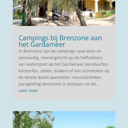
Campings bij Brenzone aan
het Gardameer
In Brenzone zijn de campings vaak klein en
eenvoudig. Vooral gericht op de liefhebbers
van watersport op het Gardameer (windsurfen,
kitesurfen, zeilen, duiken) of van activiteiten op
de Monte Baldo (wandelen, mountainbiken,
paragliding).Brenzone is ontstaan uit de...
Lees meer