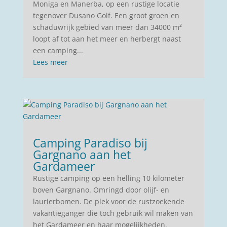
Moniga en Manerba, op een rustige locatie
tegenover Dusano Golf. Een groot groen en
schaduwrijk gebied van meer dan 34000 m²
loopt af tot aan het meer en herbergt naast
een camping...
Lees meer
Camping Paradiso bij
Gargnano aan het
Gardameer
Rustige camping op een helling 10 kilometer
boven Gargnano. Omringd door olijf- en
laurierbomen. De plek voor de rustzoekende
vakantieganger die toch gebruik wil maken van
het Gardameer en haar mogelijkheden.