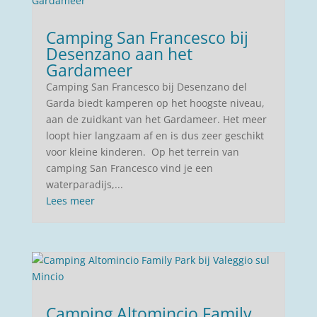
Camping San Francesco bij
Desenzano aan het
Gardameer
Camping San Francesco bij Desenzano del
Garda biedt kamperen op het hoogste niveau,
aan de zuidkant van het Gardameer. Het meer
loopt hier langzaam af en is dus zeer geschikt
voor kleine kinderen. Op het terrein van
camping San Francesco vind je een
waterparadijs,...
Lees meer
Camping Altomincio Family