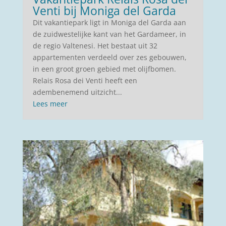
Venti bij Moniga del Garda
Dit vakantiepark ligt in Moniga del Garda aan
de zuidwestelijke kant van het Gardameer, in
de regio Valtenesi. Het bestaat uit 32
appartementen verdeeld over zes gebouwen,
in een groot groen gebied met olijfbomen.
Relais Rosa dei Venti heeft een
adembenemend uitzicht...
Lees meer