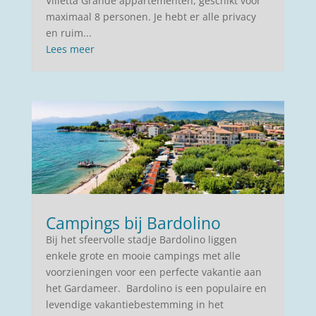
Villetta Grande appartementen, geschikt voor
maximaal 8 personen. Je hebt er alle privacy
en ruim...
Lees meer
Campings bij Bardolino
Bij het sfeervolle stadje Bardolino liggen
enkele grote en mooie campings met alle
voorzieningen voor een perfecte vakantie aan
het Gardameer. Bardolino is een populaire en
levendige vakantiebestemming in het