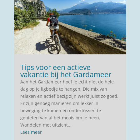
Tips voor een actieve
vakantie bij het Gardameer
Aan het Gardameer hoef je echt niet de hele
dag op je ligbedje te hangen. Die mix van
relaxen en actief bezig zijn werkt juist zo goed.
Er zijn genoeg manieren om lekker in
beweging te komen én ondertussen te
genieten van al het moois om je heen.
Wandelen met uitzicht...
Lees meer