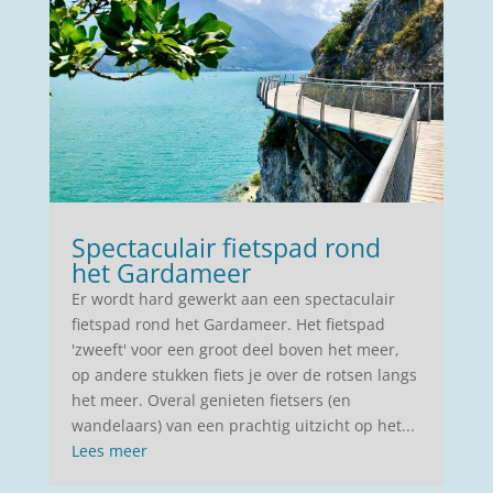
Spectaculair fietspad rond
het Gardameer
Er wordt hard gewerkt aan een spectaculair
fietspad rond het Gardameer. Het fietspad
'zweeft' voor een groot deel boven het meer,
op andere stukken fiets je over de rotsen langs
het meer. Overal genieten fietsers (en
wandelaars) van een prachtig uitzicht op het...
Lees meer