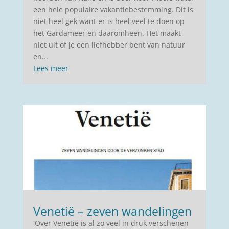
een hele populaire vakantiebestemming. Dit is
niet heel gek want er is heel veel te doen op
het Gardameer en daaromheen. Het maakt
niet uit of je een liefhebber bent van natuur
en...
Lees meer
Venetië – zeven wandelingen
'Over Venetië is al zo veel in druk verschenen