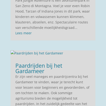
Park Jungle Adventure is een avonturenpark in
San Zeno di Montagna. Voel je voor even Robin
Hood, Tarzan of Indiana Jones in dit park, waar
kinderen en volwassenen kunnen klimmen,
klauteren, abseilen, enz. Spectaculaire routes
van verschillende moeilijkheidsgraad...
Lees meer
Paardrijden bij het
Gardameer
Er zijn veel maneges en paardrijcentra bij het
Gardameer te vinden, waar je terecht kunt
voor lessen voor beginners en gevorderden, of
om tochten te maken. Ook sommige
agriturismo bieden de mogelijkheid tot
paardrijden. In het zuidelijk gedeelte van het