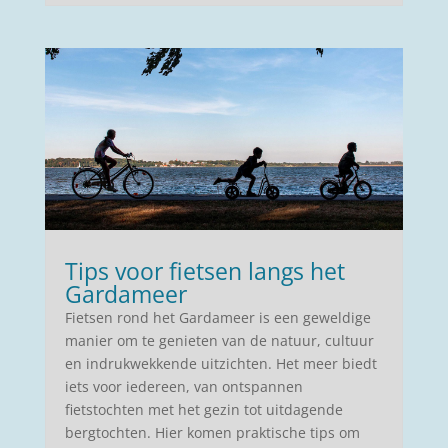
Tips voor fietsen langs het
Gardameer
Fietsen rond het Gardameer is een geweldige
manier om te genieten van de natuur, cultuur
en indrukwekkende uitzichten. Het meer biedt
iets voor iedereen, van ontspannen
fietstochten met het gezin tot uitdagende
bergtochten. Hier komen praktische tips om