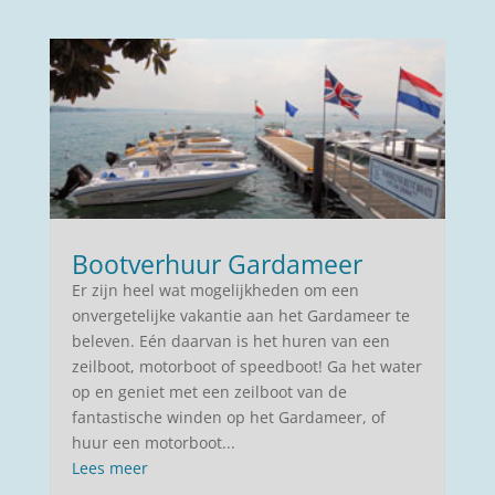
Bootverhuur Gardameer
Er zijn heel wat mogelijkheden om een
onvergetelijke vakantie aan het Gardameer te
beleven. Eén daarvan is het huren van een
zeilboot, motorboot of speedboot! Ga het water
op en geniet met een zeilboot van de
fantastische winden op het Gardameer, of
huur een motorboot...
Lees meer