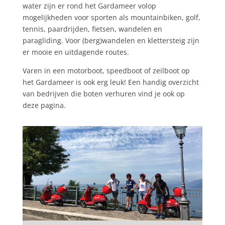
water zijn er rond het Gardameer volop
mogelijkheden voor sporten als mountainbiken, golf,
tennis, paardrijden, fietsen, wandelen en
paragliding. Voor (berg)wandelen en klettersteig zijn
er mooie en uitdagende routes.
Varen in een motorboot, speedboot of zeilboot op
het Gardameer is ook erg leuk! Een handig overzicht
van bedrijven die boten verhuren vind je ook op
deze pagina.