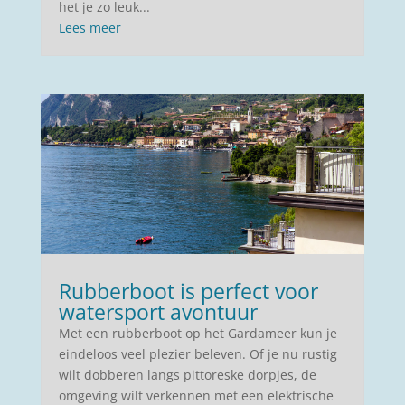
het je zo leuk...
Lees meer
Rubberboot is perfect voor
watersport avontuur
Met een rubberboot op het Gardameer kun je
eindeloos veel plezier beleven. Of je nu rustig
wilt dobberen langs pittoreske dorpjes, de
omgeving wilt verkennen met een elektrische