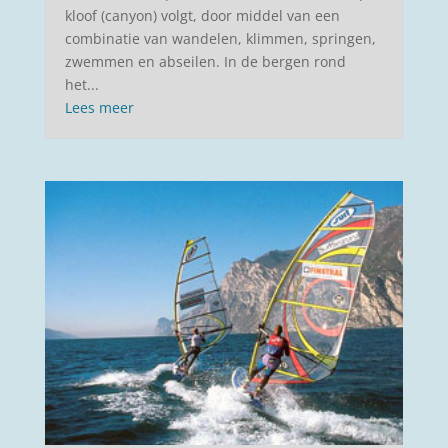
kloof (canyon) volgt, door middel van een
combinatie van wandelen, klimmen, springen,
zwemmen en abseilen. In de bergen rond
het...
Lees meer