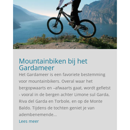
Mountainbiken bij het
Gardameer
Het Gardameer is een favoriete bestemming
voor mountainbikers. Overal waar het
bergopwaarts en –afwaarts gaat, wordt gefietst
- vooral in de bergen achter Limone sul Garda,
Riva del Garda en Torbole, en op de Monte
Baldo. Tijdens de tochten geniet je van
adembenemende...
Lees meer