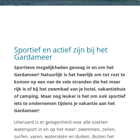
Sportief en actief zijn bij het
Gardameer
Sportieve mogelijkheden genoeg in en om het
Gardameer! Natuurlijk is het heerlijk om tot rust te
komen op een van de vele stranden die het meer
rijk is of bij het zwembad van je hotel, vakantiehuis
of camping. Maar nog leuker is het om ook sportief
iets te ondernemen tijdens je vakantie aan het
Gardameer!
Uiteraard is er gelegenheid voor alle soorten
watersport in en op het meer: zwemmen, zeilen,
surfen, varen, waterskiën en duiken. Buiten het