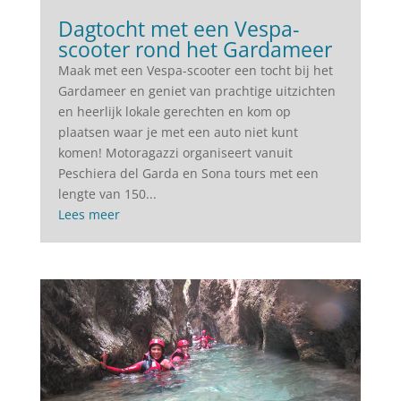
Dagtocht met een Vespa-
scooter rond het Gardameer
Maak met een Vespa-scooter een tocht bij het
Gardameer en geniet van prachtige uitzichten
en heerlijk lokale gerechten en kom op
plaatsen waar je met een auto niet kunt
komen! Motoragazzi organiseert vanuit
Peschiera del Garda en Sona tours met een
lengte van 150...
Lees meer