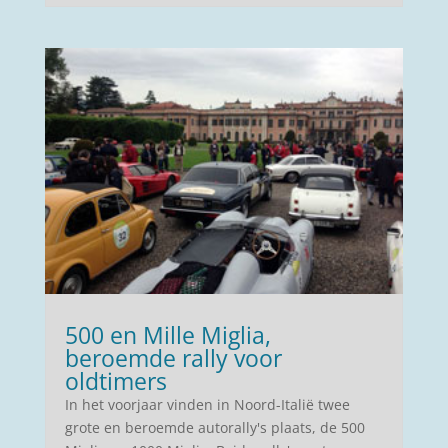
500 en Mille Miglia,
beroemde rally voor
oldtimers
In het voorjaar vinden in Noord-Italië twee
grote en beroemde autorally's plaats, de 500