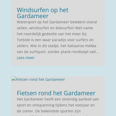
Windsurfen op het
Gardameer
Watersport op het Gardameer betekent vooral
zeilen, windsurfen en kitesurfen! Met name
het noordelijk gedeelte van het meer bij
Torbole is een waar paradijs voor surfers en
zeilers. Wie in dit stadje, het Italiaanse mekka
van de surfsport, zonder plank rondloopt valt...
Lees meer
Fietsen rond het Gardameer
Het Gardameer heeft een oneindig aanbod aan
sport en ontspanning tijdens het voorjaar en
de zomer. De bekendste sporten zijn