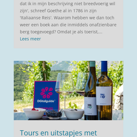
dat ik in mijn beschrijving niet breedvoerig wil
zijn', schreef Goethe al in 1786 in zijn
'Italiaanse Reis'. Waarom hebben we dan toch
weer een boek aan die inmiddels onafzienbare
berg toegevoegd? Omdat je als toerist,...
Lees meer
Tours en uitstapjes met