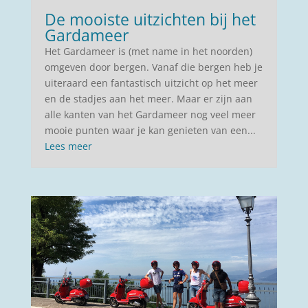
De mooiste uitzichten bij het
Gardameer
Het Gardameer is (met name in het noorden)
omgeven door bergen. Vanaf die bergen heb je
uiteraard een fantastisch uitzicht op het meer
en de stadjes aan het meer. Maar er zijn aan
alle kanten van het Gardameer nog veel meer
mooie punten waar je kan genieten van een...
Lees meer