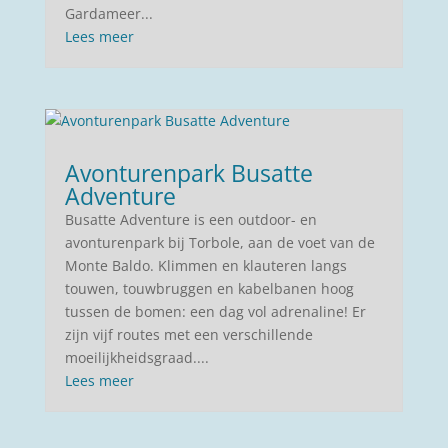
Gardameer...
Lees meer
Avonturenpark Busatte
Adventure
Busatte Adventure is een outdoor- en
avonturenpark bij Torbole, aan de voet van de
Monte Baldo. Klimmen en klauteren langs
touwen, touwbruggen en kabelbanen hoog
tussen de bomen: een dag vol adrenaline! Er
zijn vijf routes met een verschillende
moeilijkheidsgraad....
Lees meer