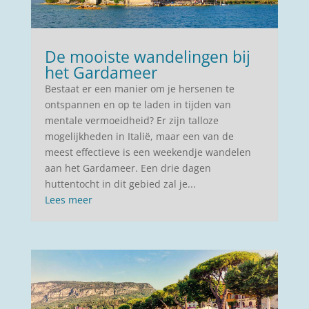
De mooiste wandelingen bij
het Gardameer
Bestaat er een manier om je hersenen te
ontspannen en op te laden in tijden van
mentale vermoeidheid? Er zijn talloze
mogelijkheden in Italië, maar een van de
meest effectieve is een weekendje wandelen
aan het Gardameer. Een drie dagen
huttentocht in dit gebied zal je...
Lees meer