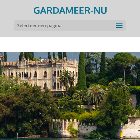
Selecteer een pagina