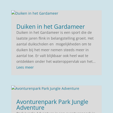
Duiken in het Gardameer
Duiken in het Gardameer is een sport die de
laatste jaren flink in belangstelling groeit. Het
aantal duikscholen en mogelijkheden om te
duiken bij het meer nemen steeds meer in
aantal toe. Er valt blijkbaar ook heel wat te
ontdekken onder het wateroppervlak van het...
Lees meer
Avonturenpark Park Jungle
Adventure