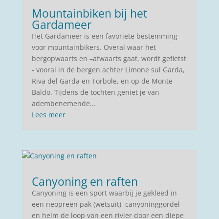
Mountainbiken bij het
Gardameer
Het Gardameer is een favoriete bestemming
voor mountainbikers. Overal waar het
bergopwaarts en –afwaarts gaat, wordt gefietst
- vooral in de bergen achter Limone sul Garda,
Riva del Garda en Torbole, en op de Monte
Baldo. Tijdens de tochten geniet je van
adembenemende...
Lees meer
Canyoning en raften
Canyoning is een sport waarbij je gekleed in
een neopreen pak (wetsuit), canyoninggordel
en helm de loop van een rivier door een diepe