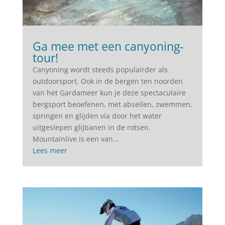
Ga mee met een canyoning-
tour!
Canyoning wordt steeds populairder als
outdoorsport. Ook in de bergen ten noorden
van het Gardameer kun je deze spectaculaire
bergsport beoefenen, met abseilen, zwemmen,
springen en glijden via door het water
uitgeslepen glijbanen in de rotsen.
Mountainlive is een van...
Lees meer