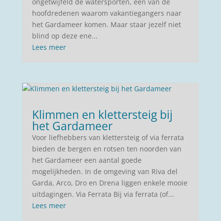
ongetwijfeld de watersporten, één van de
hoofdredenen waarom vakantiegangers naar
het Gardameer komen. Maar staar jezelf niet
blind op deze ene...
Lees meer
Klimmen en klettersteig bij
het Gardameer
Voor liefhebbers van klettersteig of via ferrata
bieden de bergen en rotsen ten noorden van
het Gardameer een aantal goede
mogelijkheden. In de omgeving van Riva del
Garda, Arco, Dro en Drena liggen enkele mooie
uitdagingen. Via Ferrata Bij via ferrata (of...
Lees meer