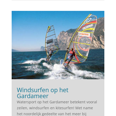
Windsurfen op het
Gardameer
Watersport op het Gardameer betekent vooral
zeilen, windsurfen en kitesurfen! Met name
het noordelijk gedeelte van het meer bij