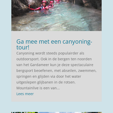
Ga mee met een canyoning-
tour!
Canyoning wordt steeds populairder als
outdoorsport. Ook in de bergen ten noorden
van het Gardameer kun je deze spectaculaire
bergsport beoefenen, met abseilen, zwemmen,
springen en glijden via door het water
uitgeslepen glijbanen in de rotsen.
Mountainlive is een van...
Lees meer