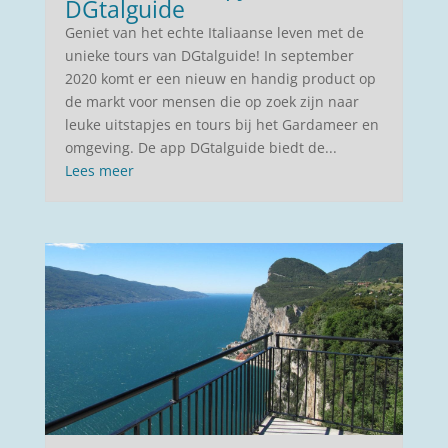
DGtalguide
Geniet van het echte Italiaanse leven met de
unieke tours van DGtalguide! In september
2020 komt er een nieuw en handig product op
de markt voor mensen die op zoek zijn naar
leuke uitstapjes en tours bij het Gardameer en
omgeving. De app DGtalguide biedt de...
Lees meer