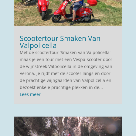
Scootertour Smaken Van
Valpolicella
Met de scootertour 'Smaken van Valpolicella'
maak je een tour met een Vespa-scooter door
de wijnstreek Valpolicella in de omgeving van
Verona. Je rijdt met de scooter langs en door
de prachtige wijngaarden van Valpolicella en
bezoekt enkele prachtige plekken in de...
Lees meer