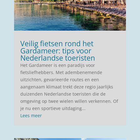
Veilig fietsen rond het
Gardameer: tips voor
Nederlandse toeristen
Het Gardameer is een paradijs voor
fietsliefhebbers. Met adembenemende
uitzichten, gevarieerde routes en een
aangenaam klimaat trekt deze regio jaarlijks
duizenden Nederlandse toeristen die de
omgeving op twee wielen willen verkennen. Of
je nu een sportieve uitdaging...
Lees meer