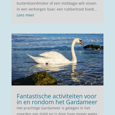
buitenboordmotor of een middagje wilt vissen
in een verborgen baai: een rubberboot biedt...
Lees meer
Fantastische activiteiten voor
in en rondom het Gardameer
Het prachtige Gardameer is gelegen in het
noorden van Italië en is door haar mooie water