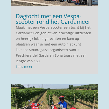
Dagtocht met een Vespa-
scooter rond het Gardameer
Maak met een Vespa-scooter een tocht bij het
Gardameer en geniet van prachtige uitzichten
en heerlijk lokale gerechten en kom op
plaatsen waar je met een auto niet kunt
komen! Motoragazzi organiseert vanuit
Peschiera del Garda en Sona tours met een
lengte van 150...
Lees meer