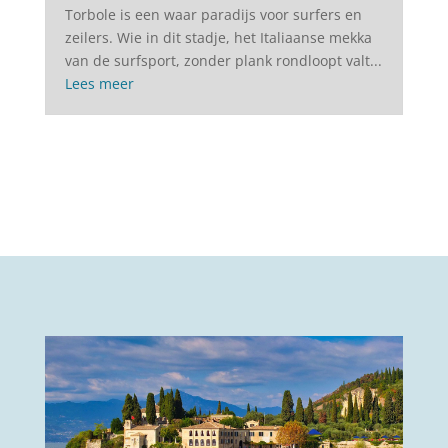
Torbole is een waar paradijs voor surfers en
zeilers. Wie in dit stadje, het Italiaanse mekka
van de surfsport, zonder plank rondloopt valt...
Lees meer