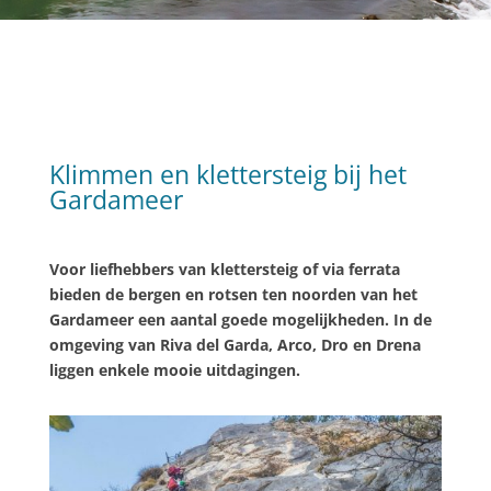
Klimmen en klettersteig bij het
Gardameer
Voor liefhebbers van klettersteig of via ferrata
bieden de bergen en rotsen ten noorden van het
Gardameer een aantal goede mogelijkheden. In de
omgeving van Riva del Garda, Arco, Dro en Drena
liggen enkele mooie uitdagingen.