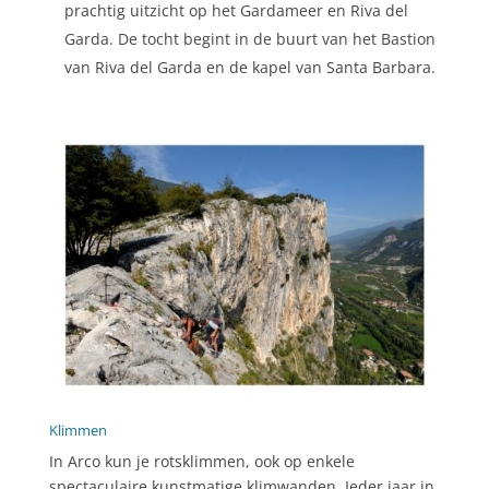
prachtig uitzicht op het Gardameer en Riva del
Garda. De tocht begint in de buurt van het Bastion
van Riva del Garda en de kapel van Santa Barbara.
Klimmen
In Arco kun je rotsklimmen, ook op enkele
spectaculaire kunstmatige klimwanden. Ieder jaar in