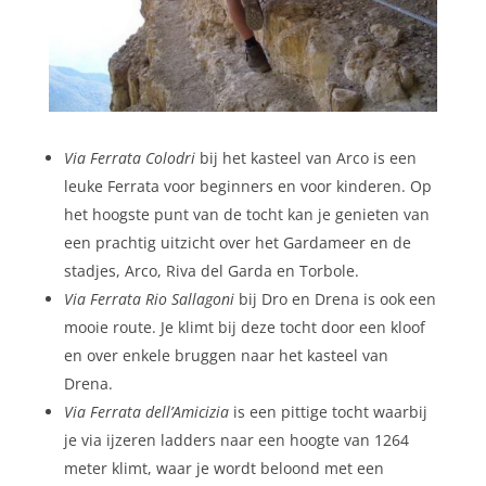
Via Ferrata Colodri
bij het kasteel van Arco is een
leuke Ferrata voor beginners en voor kinderen. Op
het hoogste punt van de tocht kan je genieten van
een prachtig uitzicht over het Gardameer en de
stadjes, Arco, Riva del Garda en Torbole.
Via Ferrata Rio Sallagoni
bij Dro en Drena is ook een
mooie route. Je klimt bij deze tocht door een kloof
en over enkele bruggen naar het kasteel van
Drena.
Via Ferrata dell’Amicizia
is een pittige tocht waarbij
je via ijzeren ladders naar een hoogte van 1264
meter klimt, waar je wordt beloond met een