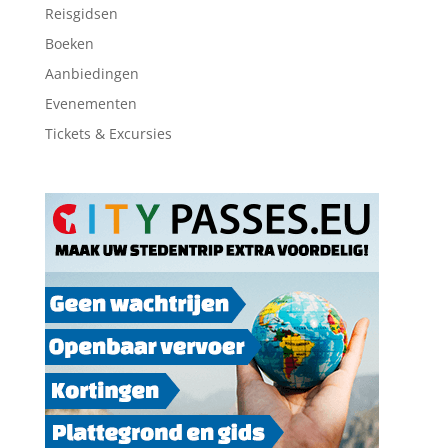
Reisgidsen
Boeken
Aanbiedingen
Evenementen
Tickets & Excursies