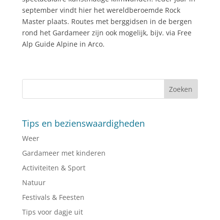
september vindt hier het wereldberoemde Rock
Master plaats. Routes met berggidsen in de bergen
rond het Gardameer zijn ook mogelijk, bijv. via Free
Alp Guide Alpine in Arco.
Tips en bezienswaardigheden
Weer
Gardameer met kinderen
Activiteiten & Sport
Natuur
Festivals & Feesten
Tips voor dagje uit