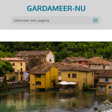
Selecteer een pagina