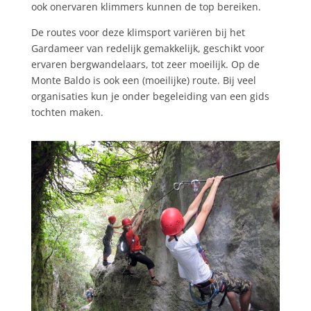
ook onervaren klimmers kunnen de top bereiken.
De routes voor deze klimsport variëren bij het
Gardameer van redelijk gemakkelijk, geschikt voor
ervaren bergwandelaars, tot zeer moeilijk. Op de
Monte Baldo is ook een (moeilijke) route. Bij veel
organisaties kun je onder begeleiding van een gids
tochten maken.