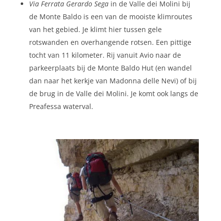
Via Ferrata Gerardo Sega
in de Valle dei Molini bij
de Monte Baldo is een van de mooiste klimroutes
van het gebied. Je klimt hier tussen gele
rotswanden en overhangende rotsen. Een pittige
tocht van 11 kilometer. Rij vanuit Avio naar de
parkeerplaats bij de Monte Baldo Hut (en wandel
dan naar het kerkje van Madonna delle Nevi) of bij
de brug in de Valle dei Molini. Je komt ook langs de
Preafessa waterval.