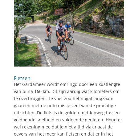
Fietsen
Het Gardameer wordt omringd door een kustlengte
van bijna 160 km. Dit zijn aardig wat kilometers om
te overbruggen. Te voet zou het nogal langzaam
gaan en met de auto mis je veel van de prachtige
uitzichten. De fiets is de gulden middenweg tussen
voldoende snelheid en voldoende genieten. Houd er
wel rekening mee dat je niet altijd vlak naast de
oevers van het meer kan fietsen en dat er in het