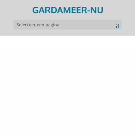
Selecteer een pagina