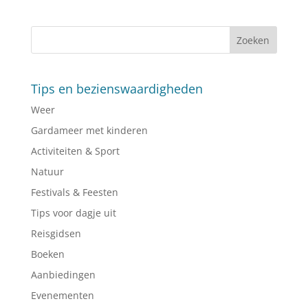
Tips en bezienswaardigheden
Weer
Gardameer met kinderen
Activiteiten & Sport
Natuur
Festivals & Feesten
Tips voor dagje uit
Reisgidsen
Boeken
Aanbiedingen
Evenementen