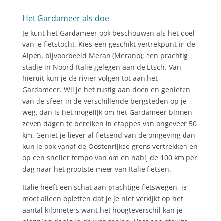
Het Gardameer als doel
Je kunt het Gardameer ook beschouwen als het doel
van je fietstocht. Kies een geschikt vertrekpunt in de
Alpen, bijvoorbeeld Meran (Merano); een prachtig
stadje in Noord-Italië gelegen aan de Etsch. Van
hieruit kun je de rivier volgen tot aan het
Gardameer. Wil je het rustig aan doen en genieten
van de sfeer in de verschillende bergsteden op je
weg, dan is het mogelijk om het Gardameer binnen
zeven dagen te bereiken in etappes van ongeveer 50
km. Geniet je liever al fietsend van de omgeving dan
kun je ook vanaf de Oostenrijkse grens vertrekken en
op een sneller tempo van om en nabij de 100 km per
dag naar het grootste meer van Italië fietsen.
Italië heeft een schat aan prachtige fietswegen, je
moet alleen opletten dat je je niet verkijkt op het
aantal kilometers want het hoogteverschil kan je