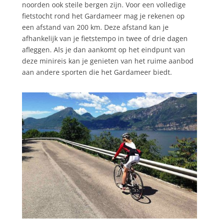
noorden ook steile bergen zijn. Voor een volledige
fietstocht rond het Gardameer mag je rekenen op
een afstand van 200 km. Deze afstand kan je
afhankelijk van je fietstempo in twee of drie dagen
afleggen. Als je dan aankomt op het eindpunt van
deze minireis kan je genieten van het ruime aanbod
aan andere sporten die het Gardameer biedt.