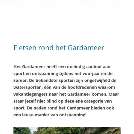
Fietsen rond het Gardameer
Het Gardameer heeft een oneindig aanbod aan
sport en ontspanning tijdens het voorjaar en de
zomer. De bekendste sporten zijn ongetwijfeld de
watersporten, één van de hoofdredenen waarom
vakantiegangers naar het Gardameer komen. Maar
staar jezelf niet blind op deze ene categorie van
sport. De paden rond het Gardameer bieden ook
een leuke manier van ontspanning!