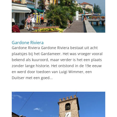
Gardone Riviera
Gardone Riviera Gardone Riviera bestaat uit acht
plaatsjes bij het Gardameer. Het was vroeger vooral
bekend als kuuroord, maar verder is het een plaats
zonder lange historie. Het ontstond in de 19e eeuw
en werd door toedoen van Luigi Wimmer, een
Duitser met een goed...