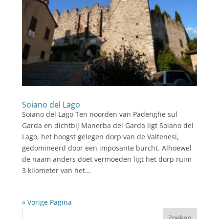
Soiano del Lago
Soiano del Lago Ten noorden van Padenghe sul
Garda en dichtbij Manerba del Garda ligt Soiano del
Lago, het hoogst gelegen dorp van de Valtenesi,
gedomineerd door een imposante burcht. Alhoewel
de naam anders doet vermoeden ligt het dorp ruim
3 kilometer van het...
« Vorige Pagina