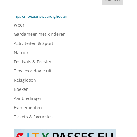
Tips en bezienswaardigheden
Weer
Gardameer met kinderen
Activiteiten & Sport
Natuur
Festivals & Feesten
Tips voor dagje uit
Reisgidsen
Boeken
Aanbiedingen
Evenementen
Tickets & Excursies