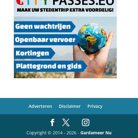
Adverteren
Disclaimer
Privacy
Copyright © 2014 - 2026 -
Gardameer Nu