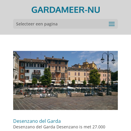
Selecteer een pagina
Desenzano del Garda
Desenzano del Garda Desenzano is met 27.000