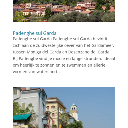
Padenghe sul Garda
Padenghe sul Garda Padenghe sul Garda bevindt
zich aan de zuidwestelijke oever van het Gardameer,
tussen Moniga del Garda en Desenzano del Garda.
Bij Padenghe vind je mooie en lange stranden, ideaal
om heerlijk te zonnen en te zwemmen en allerlei
vormen van watersport...