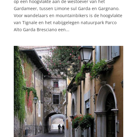
op een hoogvlakte aan de westoever van het
Gardameer, tussen Limone sul Garda en Gargnano.
Voor wandelaars en mountainbikers is de hoogvlakte
van Tignale en het nabijgelegen natuurpark Parco
Alto Garda Bresciano een...