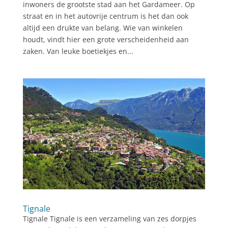
inwoners de grootste stad aan het Gardameer. Op
straat en in het autovrije centrum is het dan ook
altijd een drukte van belang. Wie van winkelen
houdt, vindt hier een grote verscheidenheid aan
zaken. Van leuke boetiekjes en...
Tignale
Tignale Tignale is een verzameling van zes dorpjes