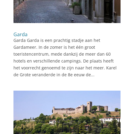
Garda
Garda Garda is een prachtig stadje aan het
Gardameer. In de zomer is het één groot
toeristencentrum, mede dankzij de meer dan 60
hotels en verschillende campings. De plaats heeft
het voorrecht genoemd te zijn naar het meer. Karel
de Grote veranderde in de 8e eeuw de...