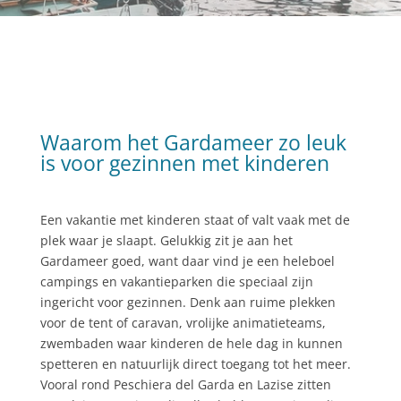
Waarom het Gardameer zo leuk
is voor gezinnen met kinderen
Een vakantie met kinderen staat of valt vaak met de
plek waar je slaapt. Gelukkig zit je aan het
Gardameer goed, want daar vind je een heleboel
campings en vakantieparken die speciaal zijn
ingericht voor gezinnen. Denk aan ruime plekken
voor de tent of caravan, vrolijke animatieteams,
zwembaden waar kinderen de hele dag in kunnen
spetteren en natuurlijk direct toegang tot het meer.
Vooral rond Peschiera del Garda en Lazise zitten