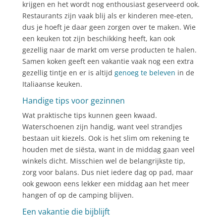
krijgen en het wordt nog enthousiast geserveerd ook.
Restaurants zijn vaak blij als er kinderen mee-eten,
dus je hoeft je daar geen zorgen over te maken. Wie
een keuken tot zijn beschikking heeft, kan ook
gezellig naar de markt om verse producten te halen.
Samen koken geeft een vakantie vaak nog een extra
gezellig tintje en er is altijd
genoeg te beleven
in de
Italiaanse keuken.
Handige tips voor gezinnen
Wat praktische tips kunnen geen kwaad.
Waterschoenen zijn handig, want veel strandjes
bestaan uit kiezels. Ook is het slim om rekening te
houden met de siësta, want in de middag gaan veel
winkels dicht. Misschien wel de belangrijkste tip,
zorg voor balans. Dus niet iedere dag op pad, maar
ook gewoon eens lekker een middag aan het meer
hangen of op de camping blijven.
Een vakantie die bijblijft