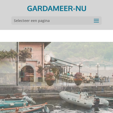
Selecteer een pagina