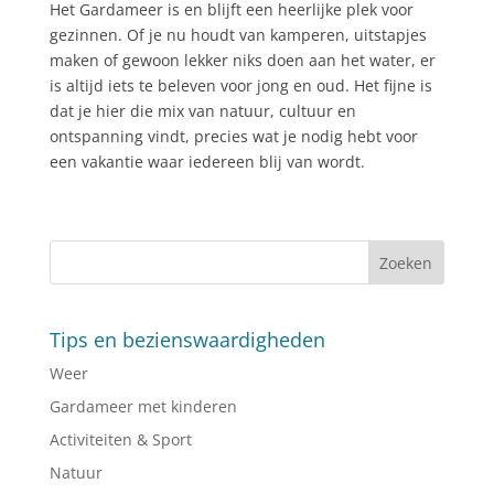
Het Gardameer is en blijft een heerlijke plek voor
gezinnen. Of je nu houdt van kamperen, uitstapjes
maken of gewoon lekker niks doen aan het water, er
is altijd iets te beleven voor jong en oud. Het fijne is
dat je hier die mix van natuur, cultuur en
ontspanning vindt, precies wat je nodig hebt voor
een vakantie waar iedereen blij van wordt.
Tips en bezienswaardigheden
Weer
Gardameer met kinderen
Activiteiten & Sport
Natuur