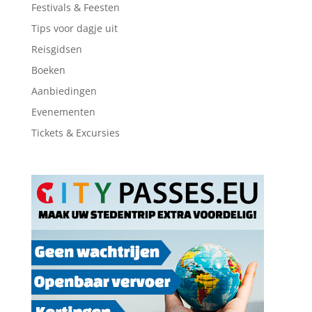
Festivals & Feesten
Tips voor dagje uit
Reisgidsen
Boeken
Aanbiedingen
Evenementen
Tickets & Excursies