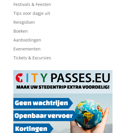
Festivals & Feesten
Tips voor dagje uit
Reisgidsen
Boeken
Aanbiedingen
Evenementen
Tickets & Excursies