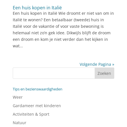
Een huis kopen in Italië
Een huis kopen in Italië Wie droomt er niet van om in
Italië te wonen? Een betaalbaar (tweede) huis in
Italië voor de vakantie of voor vaste bewoning is
helemaal niet zo’n gek idee. Dikwijls blijft de droom
een droom en kom je niet verder dan het kijken in
wat...
Volgende Pagina »
Tips en bezienswaardigheden
Weer
Gardameer met kinderen
Activiteiten & Sport
Natuur