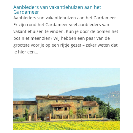
Aanbieders van vakantiehuizen aan het
Gardameer
Aanbieders van vakantiehuizen aan het Gardameer
Er zijn rond het Gardameer veel aanbieders van
vakantiehuizen te vinden. Kun je door de bomen het
bos niet meer zien? Wij hebben een paar van de
grootste voor je op een rijtje gezet – zeker weten dat
je hier een...