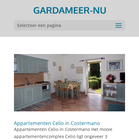
Selecteer een pagina
Appartementen Celio in Costermano
Appartementen Celio in Costermano Het mooie
appartementencomplex Celio ligt ongeveer 3