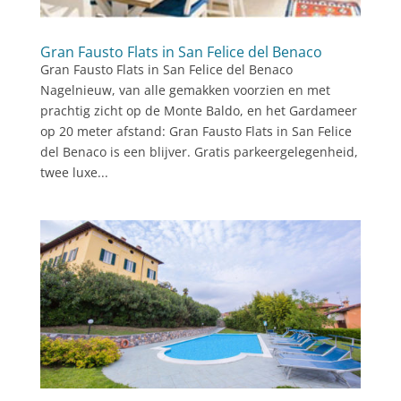
Gran Fausto Flats in San Felice del Benaco
Gran Fausto Flats in San Felice del Benaco
Nagelnieuw, van alle gemakken voorzien en met
prachtig zicht op de Monte Baldo, en het Gardameer
op 20 meter afstand: Gran Fausto Flats in San Felice
del Benaco is een blijver. Gratis parkeergelegenheid,
twee luxe...