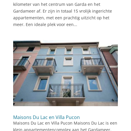
kilometer van het centrum van Garda en het
Gardameer af. Er zijn in totaal 15 vrolijk ingerichte
appartementen, met een prachtig uitzicht op het
meer. Een ideale plek voor een...
Maisons Du Lac en Villa Pucon
Maisons Du Lac en Villa Pucon Maisons Du Lac is een
klein appartementencomplex aan het Gardameer,