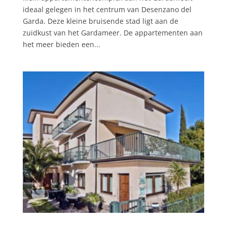
ideaal gelegen in het centrum van Desenzano del
Garda. Deze kleine bruisende stad ligt aan de
zuidkust van het Gardameer. De appartementen aan
het meer bieden een...