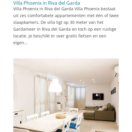
Villa Phoenix in Riva del Garda
Villa Phoenix in Riva del Garda Villa Phoenix bestaat
uit zes comfortabele appartementen met één of twee
slaapkamers. De villa ligt op 30 meter van het
Gardameer in Riva del Garda en toch op een rustige
locatie. Je beschikt er over gratis fietsen en een
eigen...