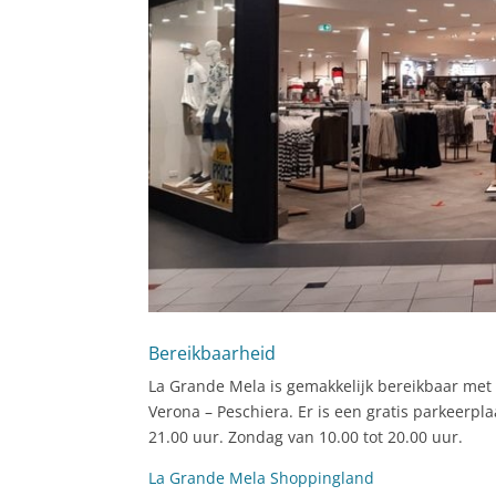
Bereikbaarheid
La Grande Mela is gemakkelijk bereikbaar met 
Verona – Peschiera. Er is een gratis parkeerp
21.00 uur. Zondag van 10.00 tot 20.00 uur.
La Grande Mela Shoppingland