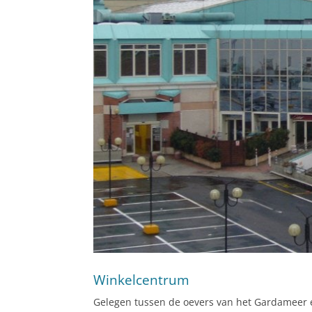
Winkelcentrum
Gelegen tussen de oevers van het Gardameer e