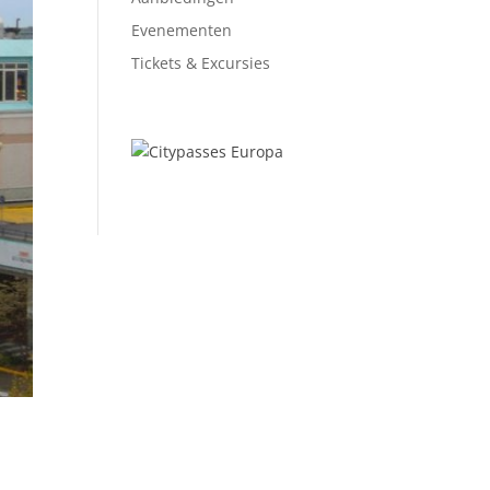
Evenementen
Tickets & Excursies