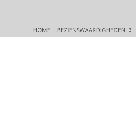
HOME
BEZIENSWAARDIGHEDEN