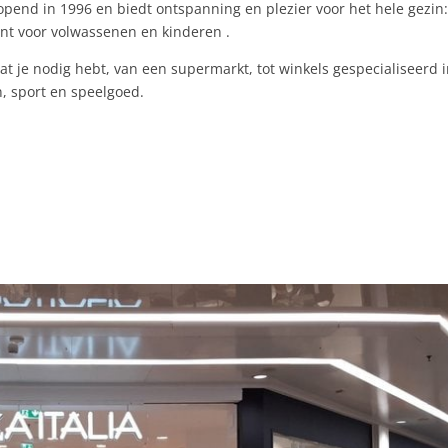
pend in 1996 en biedt ontspanning en plezier voor het hele gezin
nt voor volwassenen en kinderen .
wat je nodig hebt, van een supermarkt, tot winkels gespecialiseerd 
n, sport en speelgoed.