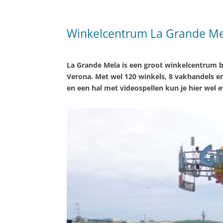
Winkelcentrum La Grande M
La Grande Mela is een groot winkelcentrum b
Verona. Met wel 120 winkels, 8 vakhandels e
en een hal met videospellen kun je hier wel e