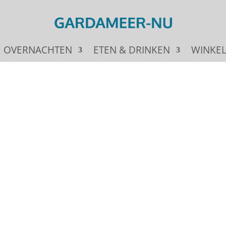
OVERNACHTEN
ETEN & DRINKEN
WINKE