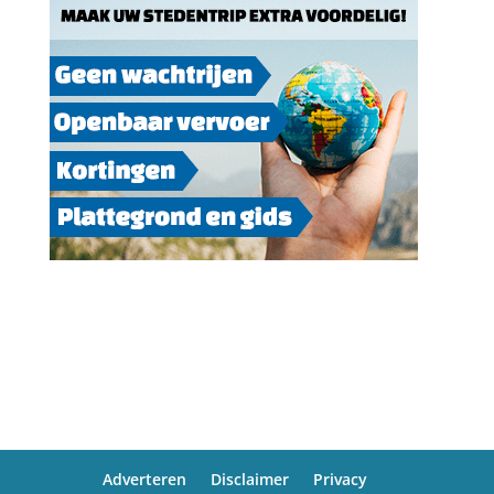
Adverteren
Disclaimer
Privacy