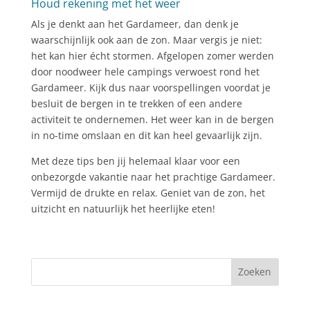
Houd rekening met het weer
Als je denkt aan het Gardameer, dan denk je
waarschijnlijk ook aan de zon. Maar vergis je niet:
het kan hier écht stormen. Afgelopen zomer werden
door noodweer hele campings verwoest rond het
Gardameer. Kijk dus naar voorspellingen voordat je
besluit de bergen in te trekken of een andere
activiteit te ondernemen. Het weer kan in de bergen
in no-time omslaan en dit kan heel gevaarlijk zijn.
Met deze tips ben jij helemaal klaar voor een
onbezorgde vakantie naar het prachtige Gardameer.
Vermijd de drukte en relax. Geniet van de zon, het
uitzicht en natuurlijk het heerlijke eten!