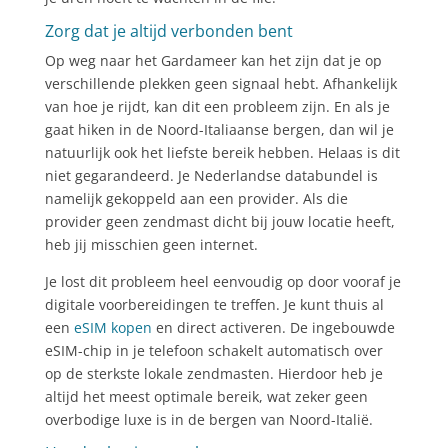
Zorg dat je altijd verbonden bent
Op weg naar het Gardameer kan het zijn dat je op
verschillende plekken geen signaal hebt. Afhankelijk
van hoe je rijdt, kan dit een probleem zijn. En als je
gaat hiken in de Noord-Italiaanse bergen, dan wil je
natuurlijk ook het liefste bereik hebben. Helaas is dit
niet gegarandeerd. Je Nederlandse databundel is
namelijk gekoppeld aan een provider. Als die
provider geen zendmast dicht bij jouw locatie heeft,
heb jij misschien geen internet.
Je lost dit probleem heel eenvoudig op door vooraf je
digitale voorbereidingen te treffen. Je kunt thuis al
een
eSIM kopen
en direct activeren. De ingebouwde
eSIM-chip in je telefoon schakelt automatisch over
op de sterkste lokale zendmasten. Hierdoor heb je
altijd het meest optimale bereik, wat zeker geen
overbodige luxe is in de bergen van Noord-Italië.