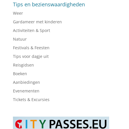
Tips en bezienswaardigheden
Weer
Gardameer met kinderen
Activiteiten & Sport
Natuur
Festivals & Feesten
Tips voor dagje uit
Reisgidsen
Boeken
Aanbiedingen
Evenementen
Tickets & Excursies