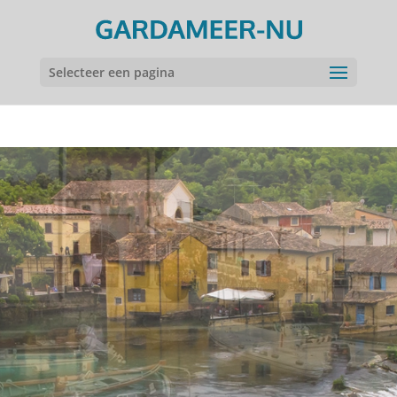
Selecteer een pagina