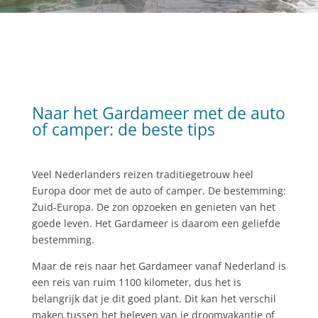
Naar het Gardameer met de auto
of camper: de beste tips
Veel Nederlanders reizen traditiegetrouw heel
Europa door met de auto of camper. De bestemming:
Zuid-Europa. De zon opzoeken en genieten van het
goede leven. Het Gardameer is daarom een geliefde
bestemming.
Maar de reis naar het Gardameer vanaf Nederland is
een reis van ruim 1100 kilometer, dus het is
belangrijk dat je dit goed plant. Dit kan het verschil
maken tussen het beleven van je droomvakantie of