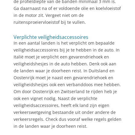
de profieldiepte van de banden minimaal 3 mm is.
Ga daarnaast na of er voldoende olie en koelvloeistof
in de motor zit. Vergeet niet om de
ruitensproeiervloeistof bij te vullen.
Verplichte veiligheidsaccessoires
In een aantal landen is het verplicht om bepaalde
veiligheidsaccessoires bij je te hebben in de auto. In
Italië moet je verplicht een gevarendriehoek en
veiligheidshesjes in de auto hebben. Denk ook aan
de landen waar je doorheen reist. In Duitsland en
Oostenrijk moet je naast een gevarendriehoek en
veiligheidshesjes ook een verbanddoos mee hebben.
Om door Oostenrijk en Zwitserland te rijden heb je
ook een vignet nodig. Naast de verplichte
veiligheidsaccessoires, heeft elk land zijn eigen
verkeerswetgeving bestaande uit onder andere de
verkeersregels. Check dus vooraf welke regels gelden
in de landen waar je doorheen reist.