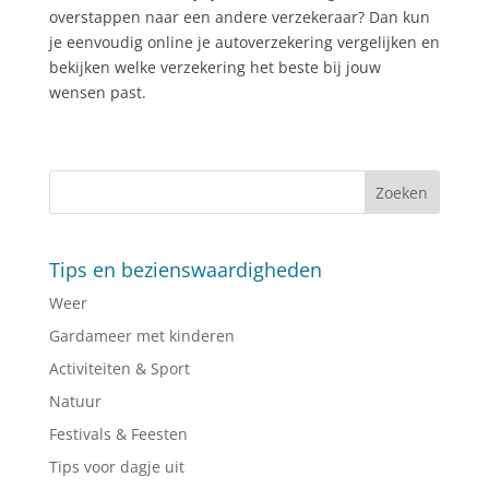
overstappen naar een andere verzekeraar? Dan kun
je eenvoudig online je autoverzekering vergelijken en
bekijken welke verzekering het beste bij jouw
wensen past.
Tips en bezienswaardigheden
Weer
Gardameer met kinderen
Activiteiten & Sport
Natuur
Festivals & Feesten
Tips voor dagje uit