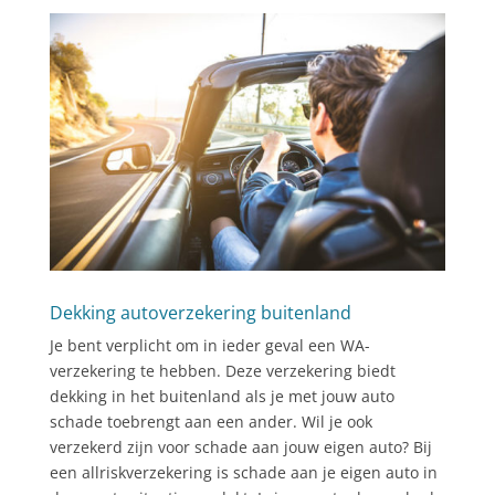
Dekking autoverzekering buitenland
Je bent verplicht om in ieder geval een WA-
verzekering te hebben. Deze verzekering biedt
dekking in het buitenland als je met jouw auto
schade toebrengt aan een ander. Wil je ook
verzekerd zijn voor schade aan jouw eigen auto? Bij
een allriskverzekering is schade aan je eigen auto in