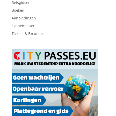
Reisgidsen
Boeken
Aanbiedingen
Evenementen
Tickets & Excursies