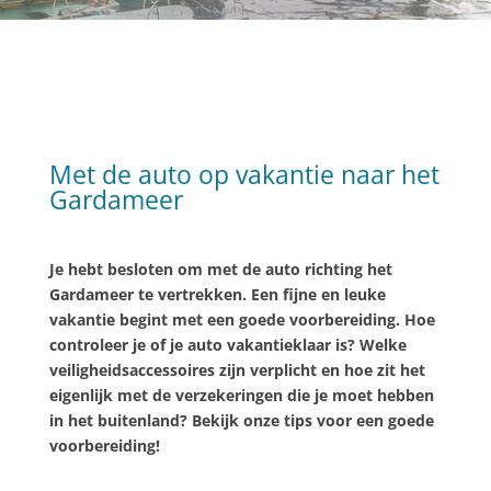
Met de auto op vakantie naar het
Gardameer
Je hebt besloten om met de auto richting het
Gardameer te vertrekken. Een fijne en leuke
vakantie begint met een goede voorbereiding. Hoe
controleer je of je auto vakantieklaar is? Welke
veiligheidsaccessoires zijn verplicht en hoe zit het
eigenlijk met de verzekeringen die je moet hebben
in het buitenland? Bekijk onze tips voor een goede
voorbereiding!