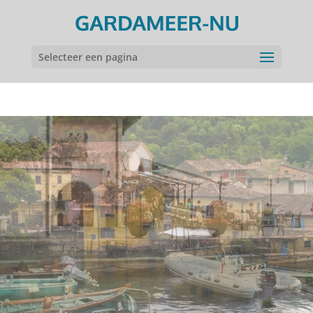
Selecteer een pagina