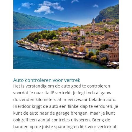
Auto controleren voor vertrek
Het is verstandig om de auto goed te controleren
voordat je naar Italië vertrekt. Je legt toch al gauw
duizenden kilometers af in een zwaar beladen auto.
Hierdoor krijgt de auto een flinke klap te verduren. Je
kunt de auto naar de garage brengen, maar je kunt
ook zelf een aantal controles uitvoeren. Breng de
banden op de juiste spanning en kijk voor vertrek of