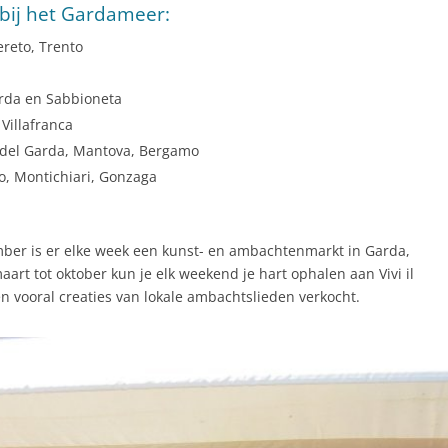
bij het Gardameer:
reto, Trento
rda en Sabbioneta
Villafranca
 del Garda, Mantova, Bergamo
o, Montichiari, Gonzaga
ber is er elke week een kunst- en ambachtenmarkt in Garda,
rt tot oktober kun je elk weekend je hart ophalen aan Vivi il
 vooral creaties van lokale ambachtslieden verkocht.