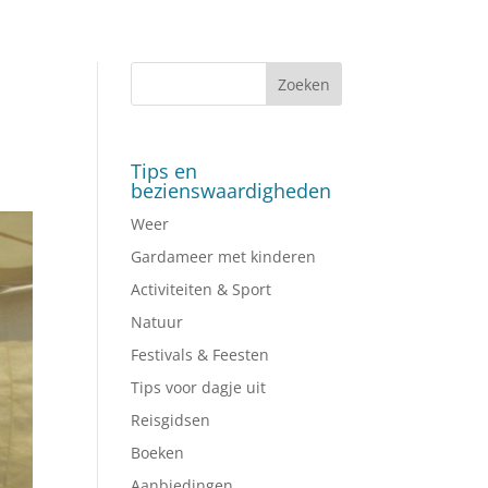
Tips en
bezienswaardigheden
Weer
Gardameer met kinderen
Activiteiten & Sport
Natuur
Festivals & Feesten
Tips voor dagje uit
Reisgidsen
Boeken
Aanbiedingen