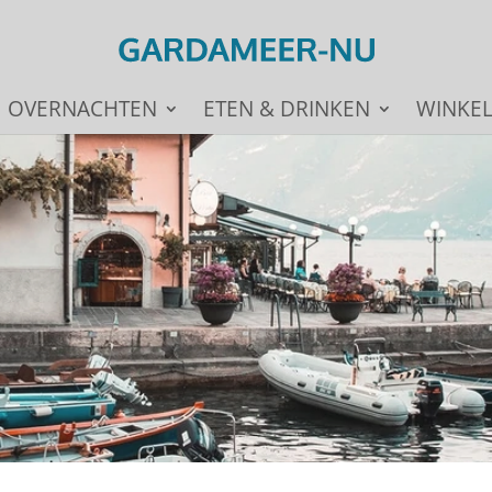
OVERNACHTEN
ETEN & DRINKEN
WINKE