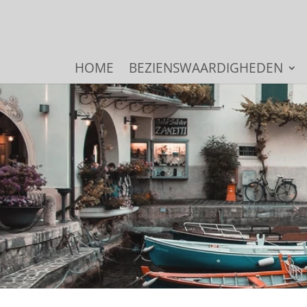
HOME
BEZIENSWAARDIGHEDEN