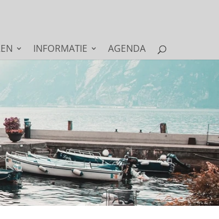
LEN
INFORMATIE
AGENDA