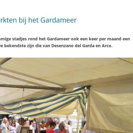
kten bij het Gardameer
mige stadjes rond het Gardameer ook een keer per maand een
 bekendste zijn die van Desenzano del Garda en Arco.