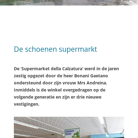
De schoenen supermarkt
De ‘Supermarket della Calzatura’ werd in de jaren
zestig opgezet door de heer Bonani Gaetano
ondersteund door zijn vrouw Mrs Andreina.
Inmiddels is de winkel overgedragen op de
volgende generatie en zijn er drie nieuwe
vestigingen.