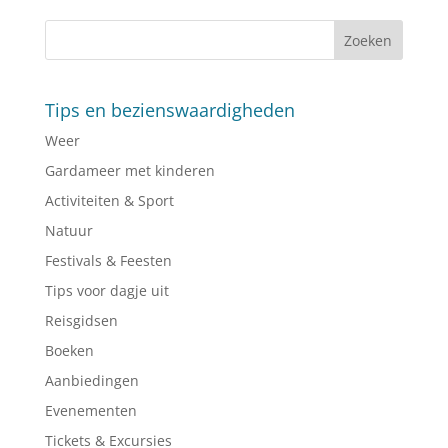
Tips en bezienswaardigheden
Weer
Gardameer met kinderen
Activiteiten & Sport
Natuur
Festivals & Feesten
Tips voor dagje uit
Reisgidsen
Boeken
Aanbiedingen
Evenementen
Tickets & Excursies