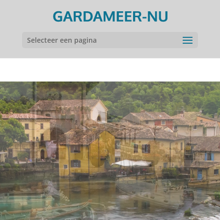
Selecteer een pagina