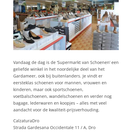
Vandaag de dag is de ‘Supermarkt van Schoenen’ een
geliefde winkel in het noordelijke deel van het
Gardameer, ook bij buitenlanders. Je vindt er
eersteklas schoenen voor mannen, vrouwen en
kinderen, maar ook sportschoenen,
voetbalschoenen, wandelschoenen en verder nog
bagage, lederwaren en koopjes – alles met veel
aandacht voor de kwaliteit-prijsverhouding.
CalzaturaDro
Strada Gardesana Occidentale 11 / A, Dro