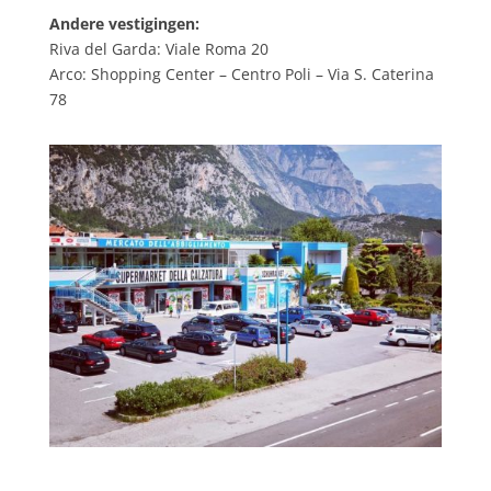
Andere vestigingen:
Riva del Garda: Viale Roma 20
Arco: Shopping Center – Centro Poli – Via S. Caterina
78