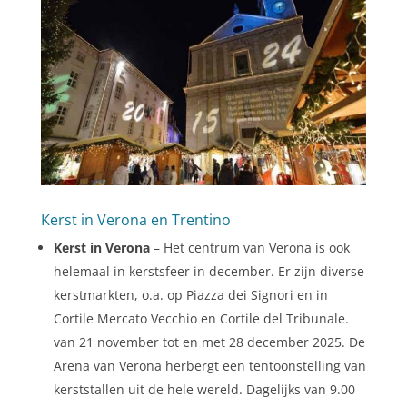
Kerst in Verona en Trentino
Kerst in Verona
– Het centrum van Verona is ook
helemaal in kerstsfeer in december. Er zijn diverse
kerstmarkten, o.a. op Piazza dei Signori en in
Cortile Mercato Vecchio en Cortile del Tribunale.
van 21 november tot en met 28 december 2025. De
Arena van Verona herbergt een tentoonstelling van
kerststallen uit de hele wereld. Dagelijks van 9.00