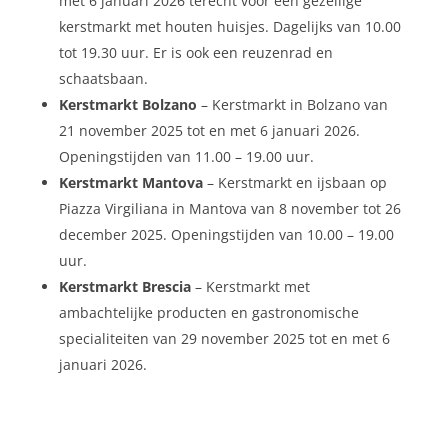
met 6 januari 2026 terecht voor een gezellige
kerstmarkt met houten huisjes. Dagelijks van 10.00
tot 19.30 uur. Er is ook een reuzenrad en
schaatsbaan.
Kerstmarkt Bolzano
– Kerstmarkt in Bolzano van
21 november 2025 tot en met 6 januari 2026.
Openingstijden van 11.00 – 19.00 uur.
Kerstmarkt Mantova
– Kerstmarkt en ijsbaan op
Piazza Virgiliana in Mantova van 8 november tot 26
december 2025. Openingstijden van 10.00 – 19.00
uur.
Kerstmarkt Brescia
– Kerstmarkt met
ambachtelijke producten en gastronomische
specialiteiten van 29 november 2025 tot en met 6
januari 2026.