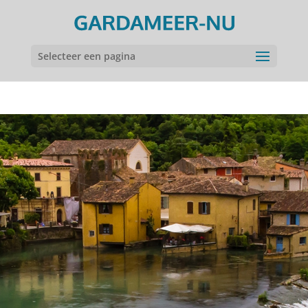
Selecteer een pagina