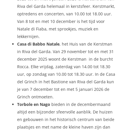
Riva del Garda helemaal in kerstsfeer. Kerstmarkt,
optredens en concerten, van 10.00 tot 18.00 uur.
Van 8 tot en met 10 december is het tijd voor
Natale di Fiaba, met sprookjes, muziek en
lekkernijen.
Casa di Babbo Natale
, het Huis van de Kerstman
in Riva del Garda. Van 29 november tot en met 31
december 2025 woont de Kerstman in de burcht
Rocca. Elke vrijdag, zaterdag van 14.00 tot 18.30
uur, op zondag van 10.00 tot 18.30 uur. In de Casa
del Grinch in het Bastione van Riva del Garda kun
je van 7 december tot en met 5 januari 2026 de
Grinch ontmoeten.
Torbole en Nago
bieden in de decembermaand
altijd een bijzonder sfeervolle aanblik. De huizen
en gebouwen in het historisch centrum van beide
plaatsjes en met name de kleine haven zijn dan