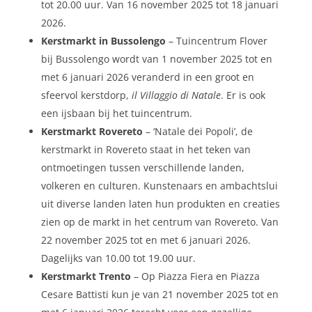
tot 20.00 uur. Van 16 november 2025 tot 18 januari
2026.
Kerstmarkt in Bussolengo
– Tuincentrum Flover
bij Bussolengo wordt van 1 november 2025 tot en
met 6 januari 2026 veranderd in een groot en
sfeervol kerstdorp,
il Villaggio di Natale
. Er is ook
een ijsbaan bij het tuincentrum.
Kerstmarkt Rovereto
– ‘Natale dei Popoli’, de
kerstmarkt in Rovereto staat in het teken van
ontmoetingen tussen verschillende landen,
volkeren en culturen. Kunstenaars en ambachtslui
uit diverse landen laten hun produkten en creaties
zien op de markt in het centrum van Rovereto. Van
22 november 2025 tot en met 6 januari 2026.
Dagelijks van 10.00 tot 19.00 uur.
Kerstmarkt Trento
– Op Piazza Fiera en Piazza
Cesare Battisti kun je van 21 november 2025 tot en