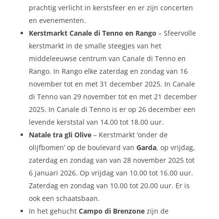
prachtig verlicht in kerstsfeer en er zijn concerten
en evenementen.
Kerstmarkt Canale di Tenno en Rango
– Sfeervolle
kerstmarkt in de smalle steegjes van het
middeleeuwse centrum van Canale di Tenno en
Rango. In Rango elke zaterdag en zondag van 16
november tot en met 31 december 2025. In Canale
di Tenno van 29 november tot en met 21 december
2025. In Canale di Tenno is er op 26 december een
levende kerststal van 14.00 tot 18.00 uur.
Natale tra gli Olive
– Kerstmarkt ‘onder de
olijfbomen’ op de boulevard van
Garda
, op vrijdag,
zaterdag en zondag van van 28 november 2025 tot
6 januari 2026. Op vrijdag van 10.00 tot 16.00 uur.
Zaterdag en zondag van 10.00 tot 20.00 uur. Er is
ook een schaatsbaan.
In het gehucht
Campo di Brenzone
zijn de