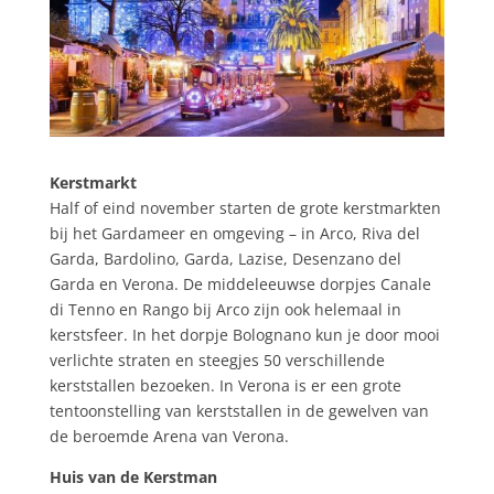
Kerstmarkt
Half of eind november starten de grote kerstmarkten
bij het Gardameer en omgeving – in Arco, Riva del
Garda, Bardolino, Garda, Lazise, Desenzano del
Garda en Verona. De middeleeuwse dorpjes Canale
di Tenno en Rango bij Arco zijn ook helemaal in
kerstsfeer. In het dorpje Bolognano kun je door mooi
verlichte straten en steegjes 50 verschillende
kerststallen bezoeken. In Verona is er een grote
tentoonstelling van kerststallen in de gewelven van
de beroemde Arena van Verona.
Huis van de Kerstman