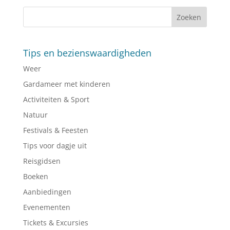
Tips en bezienswaardigheden
Weer
Gardameer met kinderen
Activiteiten & Sport
Natuur
Festivals & Feesten
Tips voor dagje uit
Reisgidsen
Boeken
Aanbiedingen
Evenementen
Tickets & Excursies