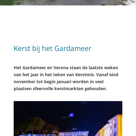
Kerst bij het Gardameer
Het Gardameer en Verona staan de laatste weken
van het jaar in het teken van Kerstmis. Vanaf eind
november tot begin januari worden in veel
plaatsen sfeervolle kerstmarkten gehouden.