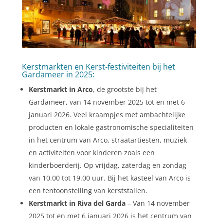
Kerstmarkten en Kerst-festiviteiten bij het
Gardameer in 2025:
Kerstmarkt in Arco
, de grootste bij het
Gardameer, van 14 november 2025 tot en met 6
januari 2026. Veel kraampjes met ambachtelijke
producten en lokale gastronomische specialiteiten
in het centrum van Arco, straatartiesten, muziek
en activiteiten voor kinderen zoals een
kinderboerderij. Op vrijdag, zaterdag en zondag
van 10.00 tot 19.00 uur. Bij het kasteel van Arco is
een tentoonstelling van kerststallen.
Kerstmarkt in Riva del Garda
– Van 14 november
2025 tot en met 6 januari 2026 is het centrum van