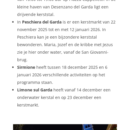
kleine haven van Desenzano del Garda ligt een
drijvende kerststal.
In
Peschiera del Garda
is er een kerstmarkt van 22
november 2025 tot en met 12 januari 2026. In
Peschiera kan je een bijzondere kerststal
bewonderen. Maria, Jozef en de kribbe met Jezus
zie je hier onder water, vanaf de San Giovanni-
brug.
Sirmione
heeft tussen 18 december 2025 en 6
januari 2026 verschillende activiteiten op het
programma staan.
Limone sul Garda
heeft vanaf 14 december een
onderwater kerstal en op 23 december een
kerstmarkt.