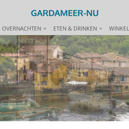
OVERNACHTEN
ETEN & DRINKEN
WINKE