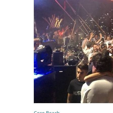
Coco Beach