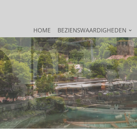
HOME
BEZIENSWAARDIGHEDEN