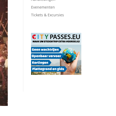
Evenementen
Tickets & Excursies