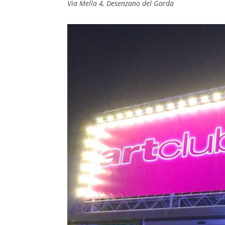
Via Mella 4, Desenzano del Garda