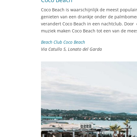
Coco Beach is waarschijnlijk de meest popula
genieten van een drankje onder de palmbomen, 
verandert Coco Beach in een nachtclub. Door
muziek maken Coco Beach tot een van de mee
Beach Club Coco Beach
Via Catullo 5, Lonato del Garda