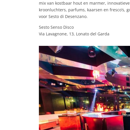
mix van kostbaar hout en marmer, innovatiev
kroonluchters, parfums, kaarsen en fresco’s, 
voor Sesto di Desenzano.
Sesto Senso Disco
Via Lavagnone, 13, Lonato del Garda