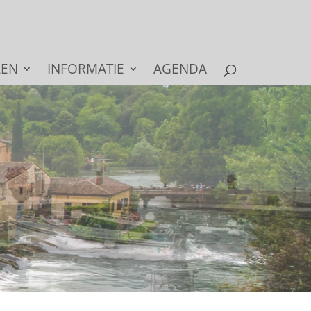
LEN
INFORMATIE
AGENDA