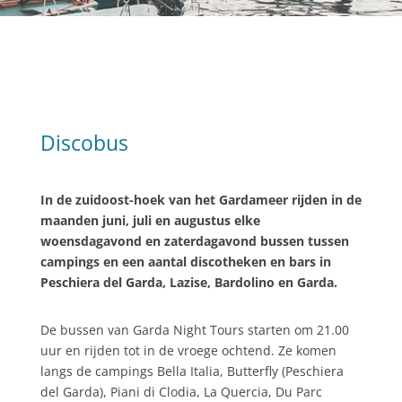
Discobus
In de zuidoost-hoek van het Gardameer rijden in de
maanden juni, juli en augustus elke
woensdagavond en zaterdagavond bussen tussen
campings en een aantal discotheken en bars in
Peschiera del Garda, Lazise, Bardolino en Garda.
De bussen van Garda Night Tours starten om 21.00
uur en rijden tot in de vroege ochtend. Ze komen
langs de campings Bella Italia, Butterfly (Peschiera
del Garda), Piani di Clodia, La Quercia, Du Parc