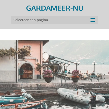
Selecteer een pagina