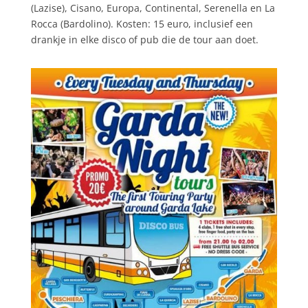
(Lazise), Cisano, Europa, Continental, Serenella en La
Rocca (Bardolino). Kosten: 15 euro, inclusief een
drankje in elke disco of pub die de tour aan doet.