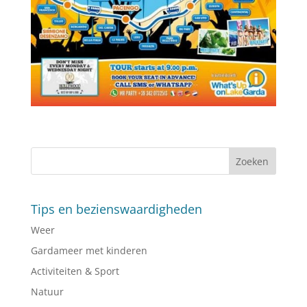
Tips en bezienswaardigheden
Weer
Gardameer met kinderen
Activiteiten & Sport
Natuur