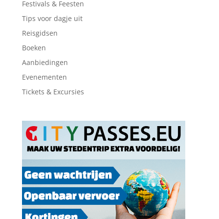
Festivals & Feesten
Tips voor dagje uit
Reisgidsen
Boeken
Aanbiedingen
Evenementen
Tickets & Excursies