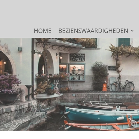
HOME
BEZIENSWAARDIGHEDEN