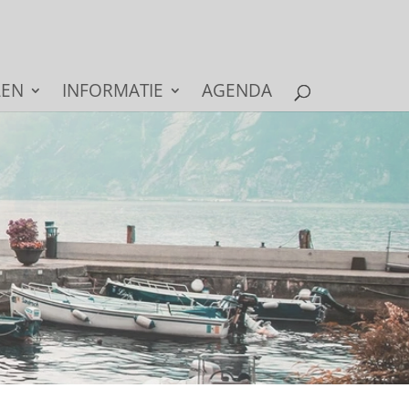
LEN
INFORMATIE
AGENDA