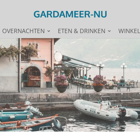
OVERNACHTEN
ETEN & DRINKEN
WINKE