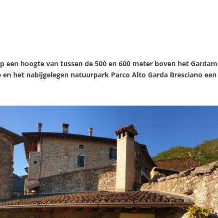
 op een hoogte van tussen de 500 en 600 meter boven het Gardam
e en het nabijgelegen natuurpark Parco Alto Garda Bresciano een