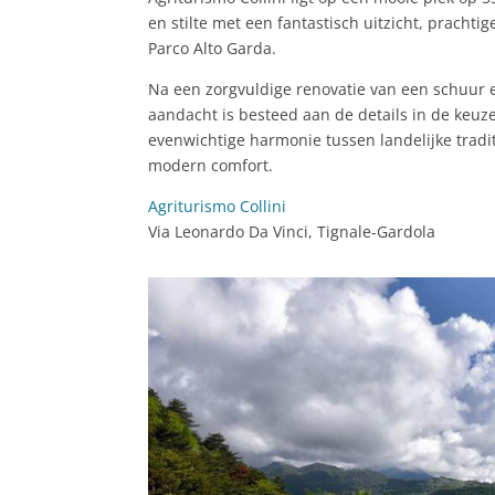
en stilte met een fantastisch uitzicht, pracht
Parco Alto Garda.
Na een zorgvuldige renovatie van een schuur 
aandacht is besteed aan de details in de keuze
evenwichtige harmonie tussen landelijke tradit
modern comfort.
Agriturismo Collini
Via Leonardo Da Vinci, Tignale-Gardola