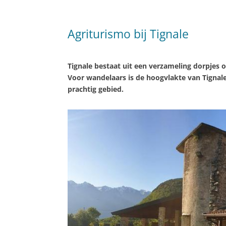
Agriturismo bij Tignale
Tignale bestaat uit een verzameling dorpjes
Voor wandelaars is de hoogvlakte van Tignal
prachtig gebied.